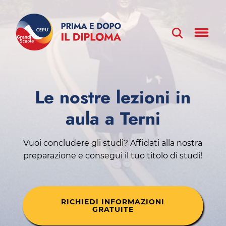
Le nostre lezioni in
aula a Terni
Vuoi concludere gli studi? Affidati alla nostra
preparazione e consegui il tuo titolo di studi!
RICHIEDI INFORMAZIONI
GRATUITE