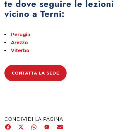
te dove seguire le lezioni
vicino a Terni:
Perugia
Arezzo
Viterbo
CONTATTA LA SEDE
CONDIVIDI LA PAGINA