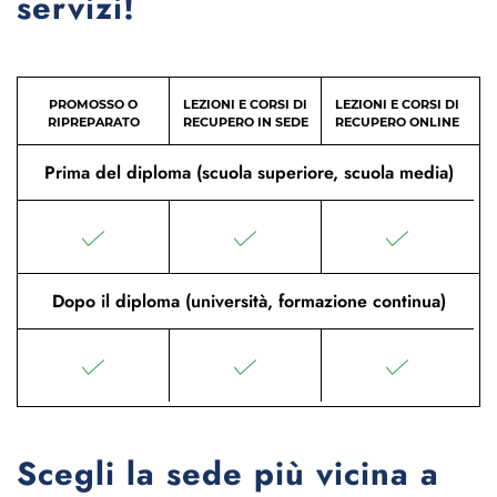
servizi!
PROMOSSO O
LEZIONI E CORSI DI
LEZIONI E CORSI DI
RIPREPARATO
RECUPERO IN SEDE
RECUPERO ONLINE
Prima del diploma (scuola superiore, scuola media)
Dopo il diploma (università, formazione continua)
Scegli la sede più vicina a