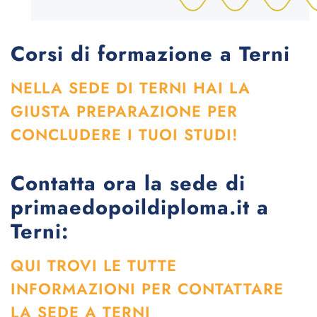
Corsi di formazione a Terni
NELLA SEDE DI TERNI HAI LA
GIUSTA PREPARAZIONE PER
CONCLUDERE I TUOI STUDI!
Contatta ora la sede di
primaedopoildiploma.it a
Terni:
QUI TROVI LE TUTTE
INFORMAZIONI PER CONTATTARE
LA SEDE A TERNI