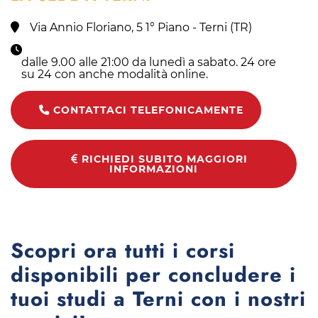
Via Annio Floriano, 5 1° Piano - Terni (TR)
dalle 9.00 alle 21:00 da lunedì a sabato. 24 ore
su 24 con anche modalità online.
CONTATTACI TELEFONICAMENTE
RICHIEDI SUBITO MAGGIORI
INFORMAZIONI
Scopri ora tutti i corsi
disponibili per concludere i
tuoi studi a Terni con i nostri