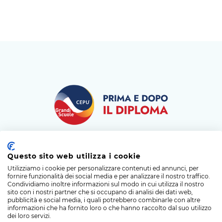
Questo sito web utilizza i cookie
Utilizziamo i cookie per personalizzare contenuti ed annunci, per
fornire funzionalità dei social media e per analizzare il nostro traffico.
Condividiamo inoltre informazioni sul modo in cui utilizza il nostro
sito con i nostri partner che si occupano di analisi dei dati web,
pubblicità e social media, i quali potrebbero combinarle con altre
DIPLOMA
LAUREA
LAVORO
SEDI
informazioni che ha fornito loro o che hanno raccolto dal suo utilizzo
dei loro servizi.