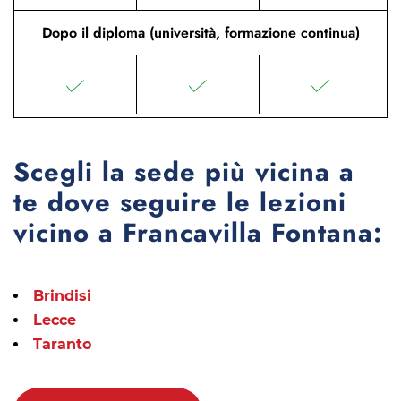
Dopo il diploma (università, formazione continua)
Scegli la sede più vicina a
te dove seguire le lezioni
vicino a Francavilla Fontana:
Brindisi
Lecce
Taranto