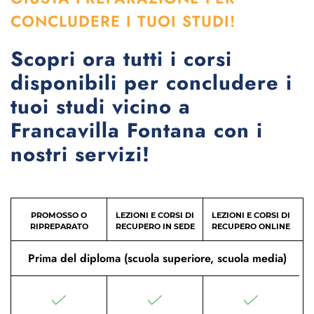
CONCLUDERE I TUOI STUDI!
Scopri ora tutti i corsi
disponibili per concludere i
tuoi studi vicino a
Francavilla Fontana con i
nostri servizi!
PROMOSSO O
LEZIONI E CORSI DI
LEZIONI E CORSI DI
RIPREPARATO
RECUPERO IN SEDE
RECUPERO ONLINE
Prima del diploma (scuola superiore, scuola media)