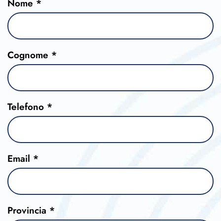
Nome *
Cognome *
Telefono *
Email *
Provincia *