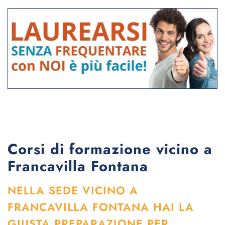
Corsi di formazione vicino a
Francavilla Fontana
NELLA SEDE VICINO A
FRANCAVILLA FONTANA HAI LA
GIUSTA PREPARAZIONE PER