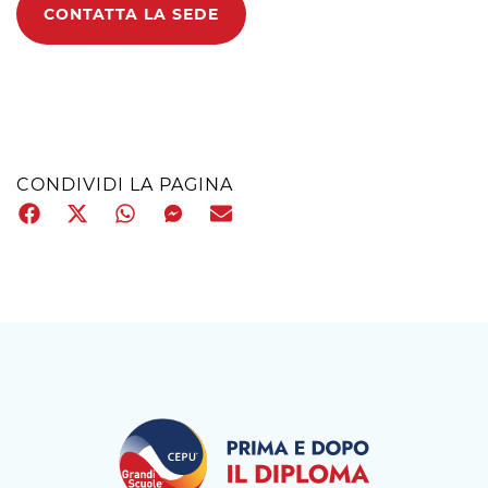
CONTATTA LA SEDE
CONDIVIDI LA PAGINA