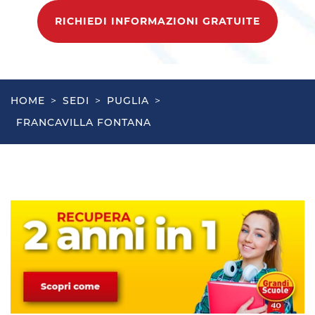
RICHIEDI INFORMAZIONI GRATUITE
HOME
>
SEDI
>
PUGLIA
>
FRANCAVILLA FONTANA