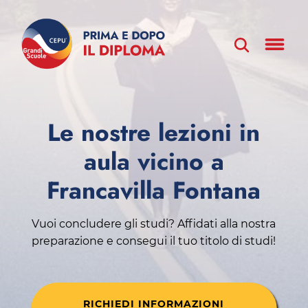
Le nostre lezioni in
aula vicino a
Francavilla Fontana
Vuoi concludere gli studi? Affidati alla nostra
preparazione e consegui il tuo titolo di studi!
RICHIEDI INFORMAZIONI