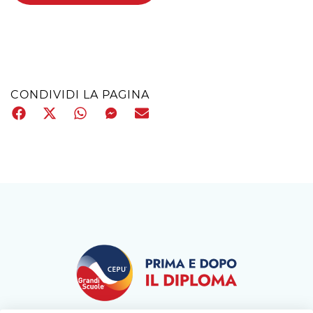
CONDIVIDI LA PAGINA