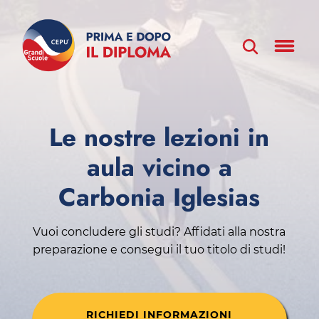
Le nostre lezioni in
aula vicino a
Carbonia Iglesias
Vuoi concludere gli studi? Affidati alla nostra
preparazione e consegui il tuo titolo di studi!
RICHIEDI INFORMAZIONI