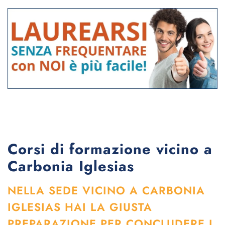
Corsi di formazione vicino a
Carbonia Iglesias
NELLA SEDE VICINO A CARBONIA
IGLESIAS HAI LA GIUSTA
PREPARAZIONE PER CONCLUDERE I