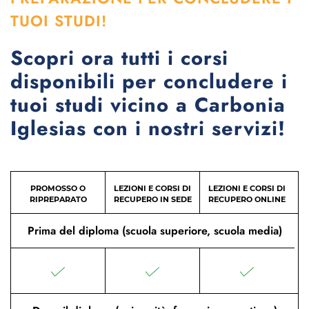
TUOI STUDI!
Scopri ora tutti i corsi
disponibili per concludere i
tuoi studi vicino a Carbonia
Iglesias con i nostri servizi!
PROMOSSO O
LEZIONI E CORSI DI
LEZIONI E CORSI DI
RIPREPARATO
RECUPERO IN SEDE
RECUPERO ONLINE
Prima del diploma (scuola superiore, scuola media)