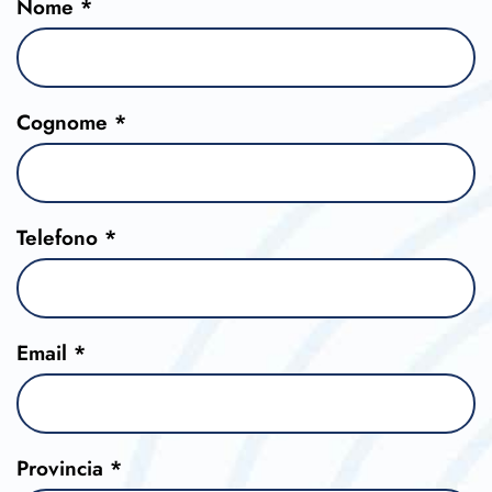
Nome *
Cognome *
Telefono *
Email *
Provincia *