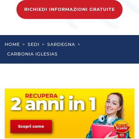
RICHIEDI INFORMAZIONI GRATUITE
HOME
>
SEDI
>
SARDEGNA
>
CARBONIA IGLESIAS