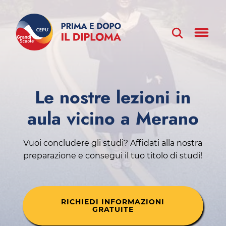
Le nostre lezioni in
aula vicino a Merano
Vuoi concludere gli studi? Affidati alla nostra
preparazione e consegui il tuo titolo di studi!
RICHIEDI INFORMAZIONI
GRATUITE