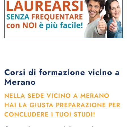
Corsi di formazione vicino a
Merano
NELLA SEDE VICINO A MERANO
HAI LA GIUSTA PREPARAZIONE PER
CONCLUDERE I TUOI STUDI!