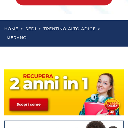
HOME
>
SEDI
>
TRENTINO ALTO ADIGE
>
MERANO