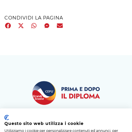
CONDIVIDI LA PAGINA
Questo sito web utilizza i cookie
Utilizziamo i cookie per personalizzare contenuti ed annunci, per