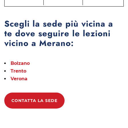
Scegli la sede più vicina a
te dove seguire le lezioni
vicino a Merano:
Bolzano
Trento
Verona
CONTATTA LA SEDE