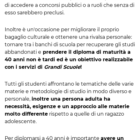
di accedere a concorsi pubblici o a ruoli che senza di
esso sarebbero preclusi.
Inoltre è un'occasione per migliorare il proprio
bagaglio culturale e ottenere una rivalsa personale:
tornare tra i banchi di scuola per recuperare gli studi
abbandonati e
prendere il diploma di maturità a
40 anni non è tardi ed è un obiettivo realizzabile
con i servizi di
Grandi Scuole
!
Tutti gli studenti affrontano le tematiche delle varie
materie e metodologie di studio in modo diverso e
personale,
inoltre una persona adulta ha
necessità, esigenze e un approccio alle materie
molto differente
rispetto a quelle di un ragazzo
adolescente.
Per diplomarsi a 40 anni è importante
avere un