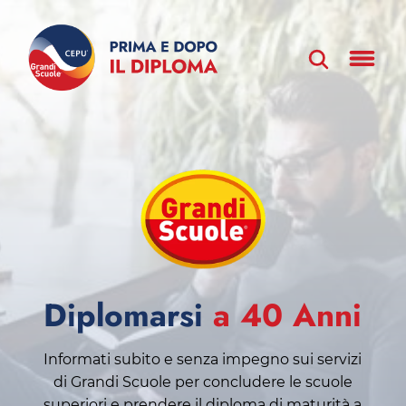
Diplomarsi
a 40 Anni
Informati subito e senza impegno sui servizi
di Grandi Scuole per concludere le scuole
superiori e prendere il diploma di maturità a