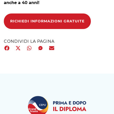
anche a 40 anni!
RICHIEDI INFORMAZIONI GRATUITE
CONDIVIDI LA PAGINA