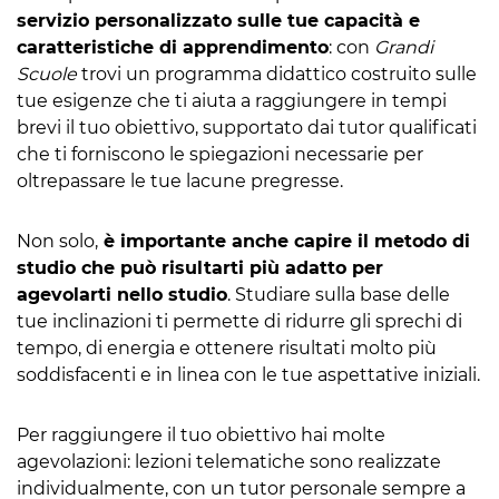
servizio personalizzato sulle tue capacità e
caratteristiche di apprendimento
: con
Grandi
Scuole
trovi un programma didattico costruito sulle
tue esigenze che ti aiuta a raggiungere in tempi
brevi il tuo obiettivo, supportato dai tutor qualificati
che ti forniscono le spiegazioni necessarie per
oltrepassare le tue lacune pregresse.
Non solo,
è importante anche capire il metodo di
studio che può risultarti più adatto per
agevolarti nello studio
. Studiare sulla base delle
tue inclinazioni ti permette di ridurre gli sprechi di
tempo, di energia e ottenere risultati molto più
soddisfacenti e in linea con le tue aspettative iniziali.
Per raggiungere il tuo obiettivo hai molte
agevolazioni: lezioni telematiche sono realizzate
individualmente, con un tutor personale sempre a