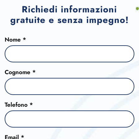
Richiedi informazioni
gratuite e senza impegno!
Nome *
Cognome *
Telefono *
Email *