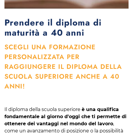
Prendere il diploma di
maturità a 40 anni
SCEGLI UNA FORMAZIONE
PERSONALIZZATA PER
RAGGIUNGERE IL DIPLOMA DELLA
SCUOLA SUPERIORE ANCHE A 40
ANNI!
Il diploma della scuola superiore
è una qualifica
fondamentale al giorno d'oggi che ti permette di
ottenere dei vantaggi nel mondo del lavoro
,
come un avanzamento di posizione o la possibilità