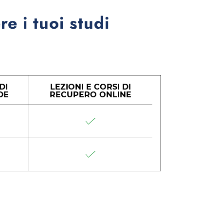
re i tuoi studi
DI
LEZIONI E CORSI DI
DE
RECUPERO ONLINE