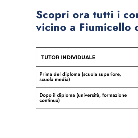
Scopri ora tutti i co
vicino a Fiumicello c
TUTOR INDIVIDUALE
Prima del diploma (scuola superiore,
scuola media)
Dopo il diploma (università, formazione
continua)