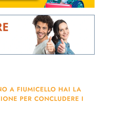
NO A FIUMICELLO HAI LA
ZIONE PER CONCLUDERE I