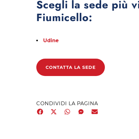
Scegli la sede più v
Fiumicello:
Udine
CONTATTA LA SEDE
CONDIVIDI LA PAGINA