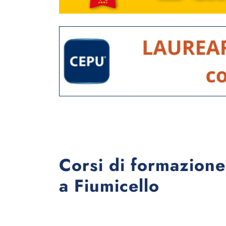
Corsi di formazione
a Fiumicello