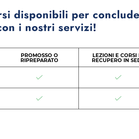
rsi disponibili per conclude
on i nostri servizi!
PROMOSSO O
LEZIONI E CORSI 
RIPREPARATO
RECUPERO IN SE