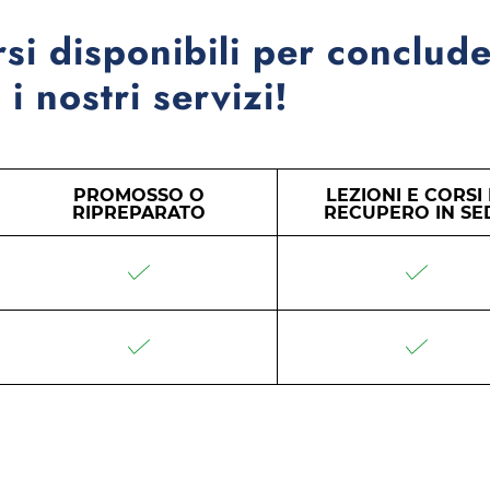
rsi disponibili per conclude
i nostri servizi!
PROMOSSO O
LEZIONI E CORSI 
RIPREPARATO
RECUPERO IN SE