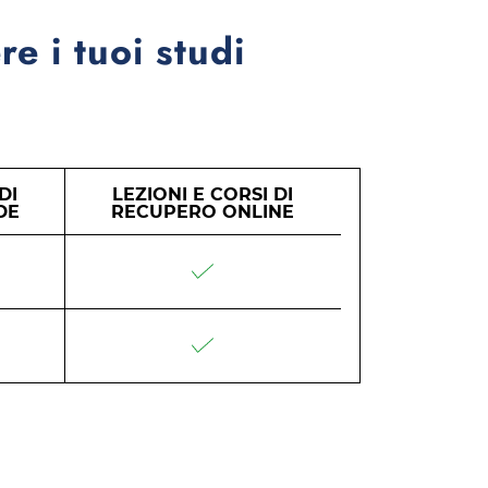
re i tuoi studi
DI
LEZIONI E CORSI DI
DE
RECUPERO ONLINE