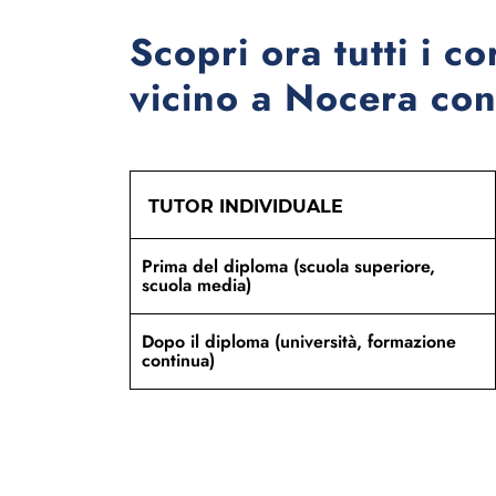
Scopri ora tutti i co
vicino a Nocera con 
TUTOR INDIVIDUALE
Prima del diploma (scuola superiore,
scuola media)
Dopo il diploma (università, formazione
continua)