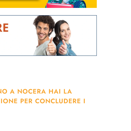
NO A NOCERA HAI LA
ZIONE PER CONCLUDERE I