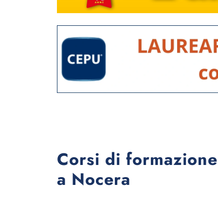
Corsi di formazione
a Nocera