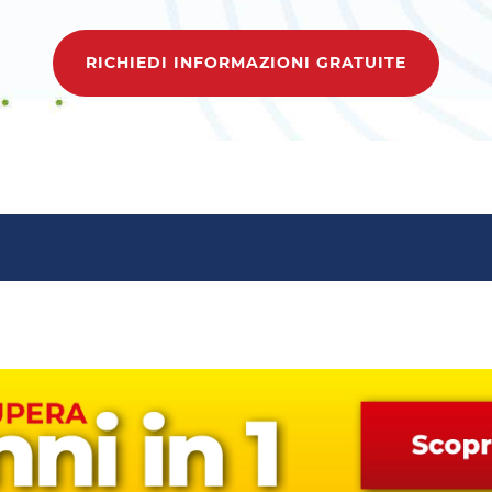
RICHIEDI INFORMAZIONI GRATUITE