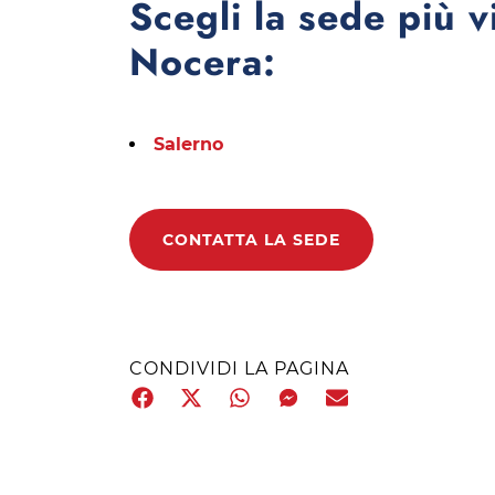
Scegli la sede più v
Nocera:
Salerno
CONTATTA LA SEDE
CONDIVIDI LA PAGINA