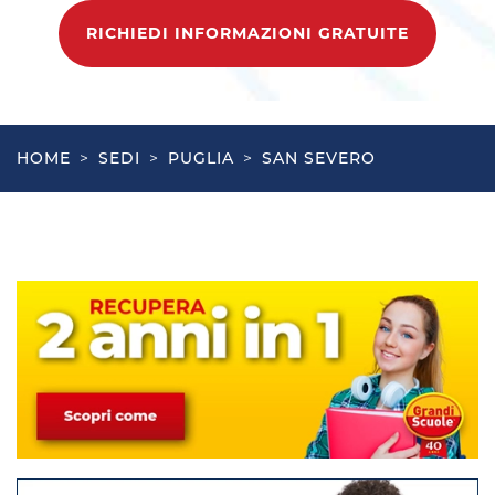
RICHIEDI INFORMAZIONI GRATUITE
HOME
>
SEDI
>
PUGLIA
>
SAN SEVERO