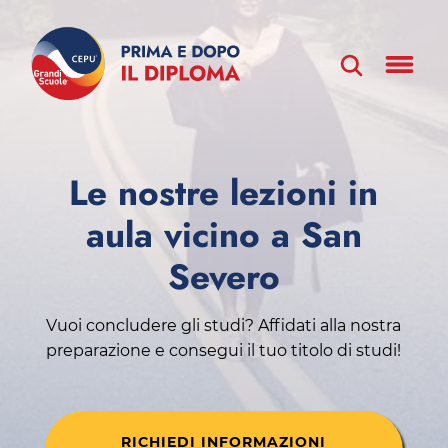
Le nostre lezioni in
aula vicino a San
Severo
Vuoi concludere gli studi? Affidati alla nostra
preparazione e consegui il tuo titolo di studi!
RICHIEDI INFORMAZIONI