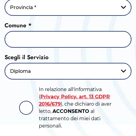
Provincia *
Comune *
Scegli il Servizio
Diploma
In relazione all'informativa
(
Privacy Policy, art. 13 GDPR
2016/679
), che dichiaro di aver
letto,
ACCONSENTO
al
trattamento dei miei dati
personali.