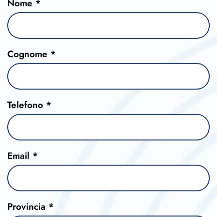
Nome *
Cognome *
Telefono *
Email *
Provincia *