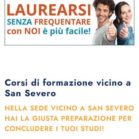
Corsi di formazione vicino a
San Severo
NELLA SEDE VICINO A SAN SEVERO
HAI LA GIUSTA PREPARAZIONE PER
CONCLUDERE I TUOI STUDI!