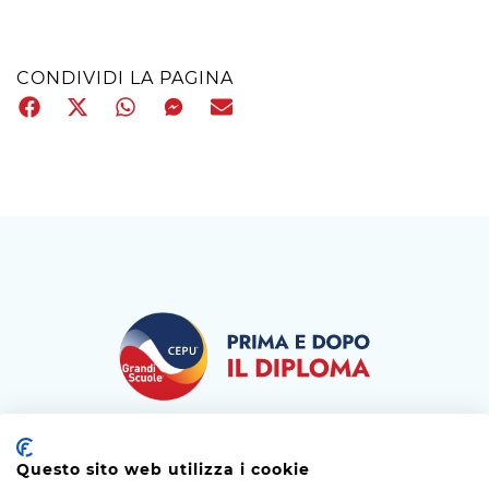
CONDIVIDI LA PAGINA
Questo sito web utilizza i cookie