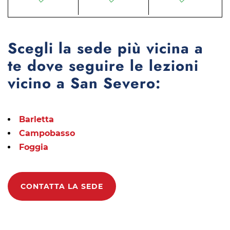
Scegli la sede più vicina a
te dove seguire le lezioni
vicino a San Severo:
Barletta
Campobasso
Foggia
CONTATTA LA SEDE