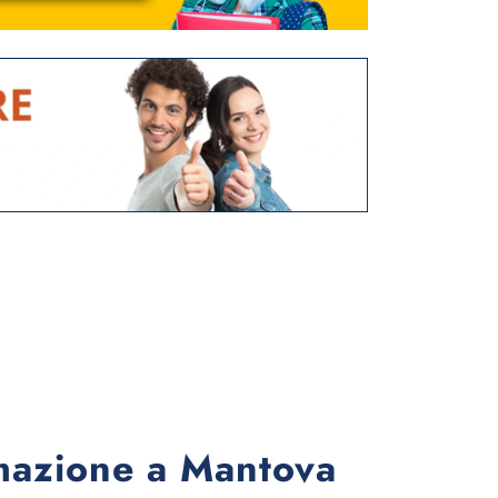
rmazione a Mantova