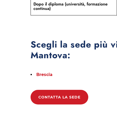
Dopo il diploma (università, formazione
continua)
Scegli la sede più v
Mantova:
Brescia
CONTATTA LA SEDE