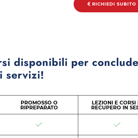
RICHIEDI SUBITO
rsi disponibili per conclude
 servizi!
PROMOSSO O
LEZIONI E CORSI 
RIPREPARATO
RECUPERO IN SE