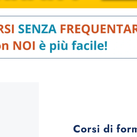
Corsi di fo