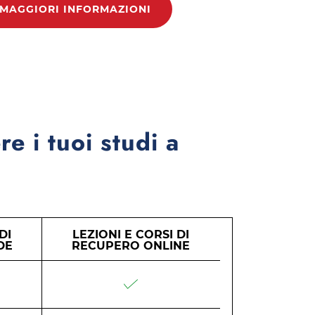
 MAGGIORI INFORMAZIONI
re i tuoi studi a
DI
LEZIONI E CORSI DI
DE
RECUPERO ONLINE