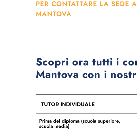
PER CONTATTARE LA SEDE A
MANTOVA
Scopri ora tutti i co
Mantova con i nostri
TUTOR INDIVIDUALE
Prima del diploma (scuola superiore,
scuola media)