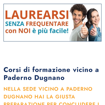
Corsi di formazione vicino a
Paderno Dugnano
NELLA SEDE VICINO A PADERNO
DUGNANO HAI LA GIUSTA
PREPARAZIONE PER CONCLUDERE I