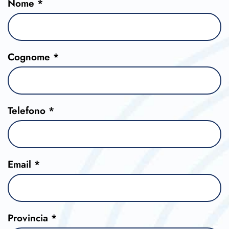
Nome *
Cognome *
Telefono *
Email *
Provincia *