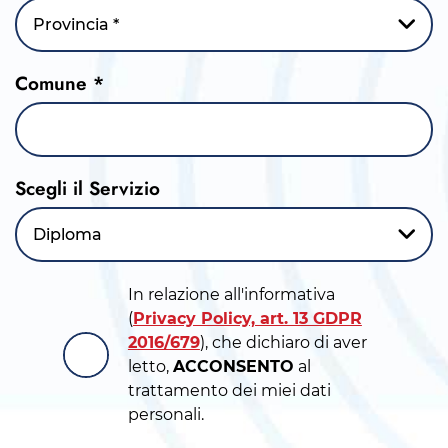
Provincia *
Comune *
Scegli il Servizio
Diploma
In relazione all'informativa
(
Privacy Policy, art. 13 GDPR
2016/679
), che dichiaro di aver
letto,
ACCONSENTO
al
trattamento dei miei dati
personali.