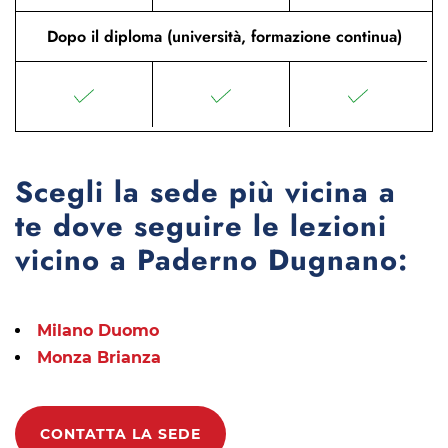
Dopo il diploma (università, formazione continua)
Scegli la sede più vicina a
te dove seguire le lezioni
vicino a Paderno Dugnano:
Milano Duomo
Monza Brianza
CONTATTA LA SEDE