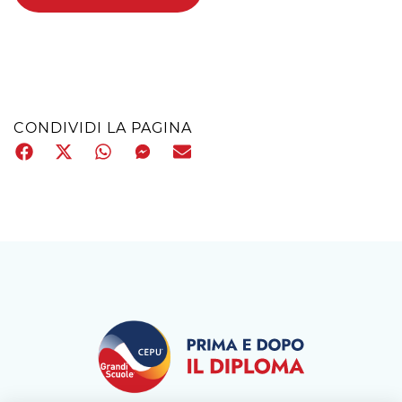
CONDIVIDI LA PAGINA