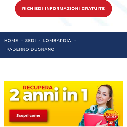
RICHIEDI INFORMAZIONI GRATUITE
HOME
>
SEDI
>
LOMBARDIA
>
PADERNO DUGNANO