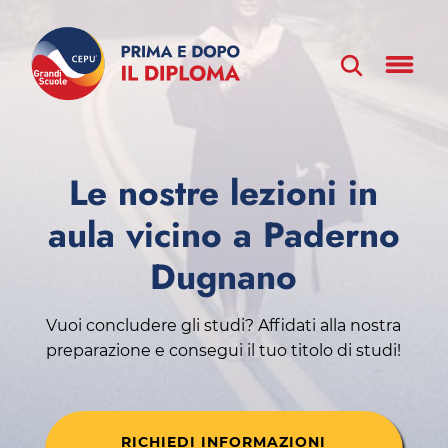
Le nostre lezioni in
aula vicino a Paderno
Dugnano
Vuoi concludere gli studi? Affidati alla nostra
preparazione e consegui il tuo titolo di studi!
RICHIEDI INFORMAZIONI