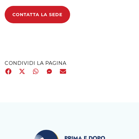
CONTATTA LA SEDE
CONDIVIDI LA PAGINA