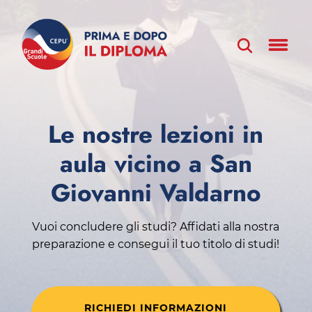
Le nostre lezioni in
aula vicino a San
Giovanni Valdarno
Vuoi concludere gli studi? Affidati alla nostra
preparazione e consegui il tuo titolo di studi!
RICHIEDI INFORMAZIONI