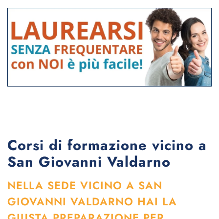
Corsi di formazione vicino a
San Giovanni Valdarno
NELLA SEDE VICINO A SAN
GIOVANNI VALDARNO HAI LA
GIUSTA PREPARAZIONE PER