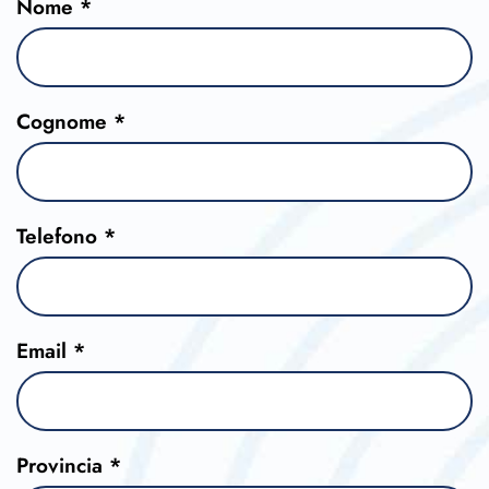
Nome *
Cognome *
Telefono *
Email *
Provincia *