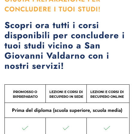
CONCLUDERE I TUOI STUDI!
Scopri ora tutti i corsi
disponibili per concludere i
tuoi studi vicino a San
Giovanni Valdarno con i
nostri servizi!
PROMOSSO O
LEZIONI E CORSI DI
LEZIONI E CORSI DI
RIPREPARATO
RECUPERO IN SEDE
RECUPERO ONLINE
Prima del diploma (scuola superiore, scuola media)