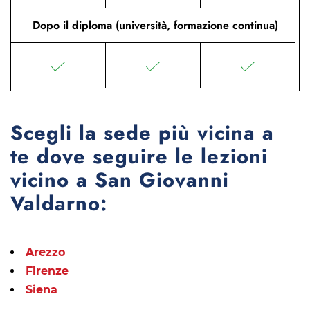
Dopo il diploma (università, formazione continua)
Scegli la sede più vicina a
te dove seguire le lezioni
vicino a San Giovanni
Valdarno:
Arezzo
Firenze
Siena