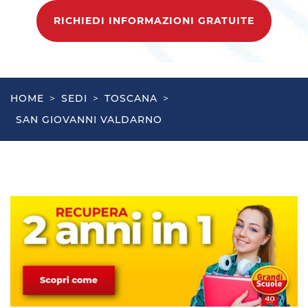
RICHIEDI INFORMAZIONI GRATUITE
HOME
>
SEDI
>
TOSCANA
>
SAN GIOVANNI VALDARNO