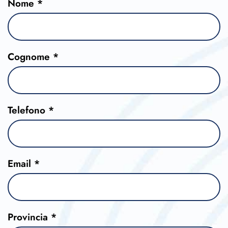
Nome *
Cognome *
Telefono *
Email *
Provincia *