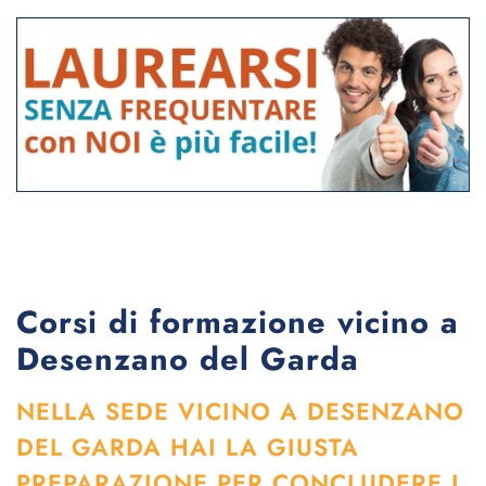
Corsi di formazione vicino a
Desenzano del Garda
NELLA SEDE VICINO A DESENZANO
DEL GARDA HAI LA GIUSTA
PREPARAZIONE PER CONCLUDERE I