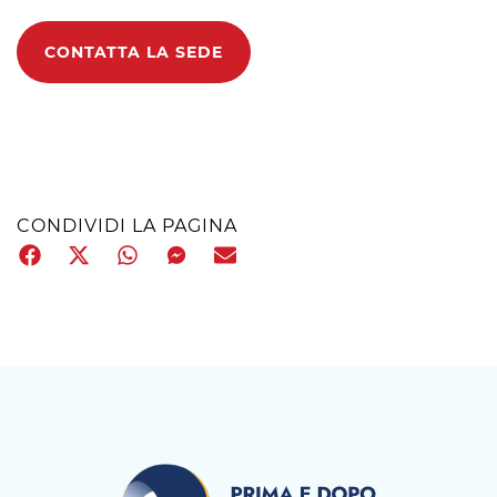
CONTATTA LA SEDE
CONDIVIDI LA PAGINA