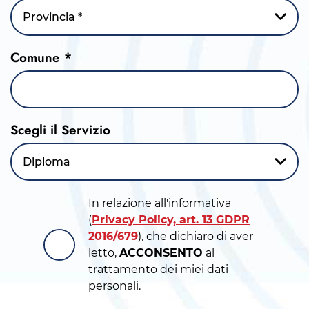
Provincia *
Comune *
Scegli il Servizio
Diploma
In relazione all'informativa
(
Privacy Policy, art. 13 GDPR
2016/679
), che dichiaro di aver
letto,
ACCONSENTO
al
trattamento dei miei dati
personali.