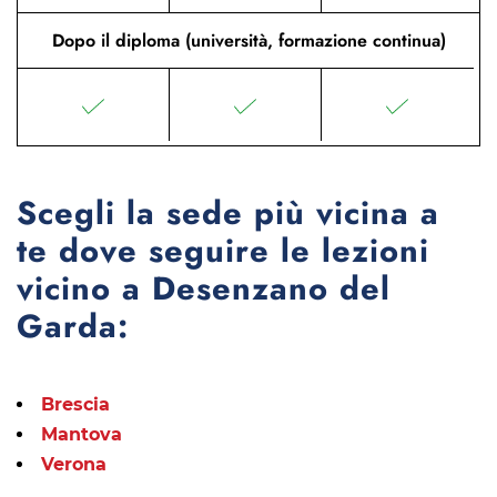
Dopo il diploma (università, formazione continua)
Scegli la sede più vicina a
te dove seguire le lezioni
vicino a Desenzano del
Garda:
Brescia
Mantova
Verona