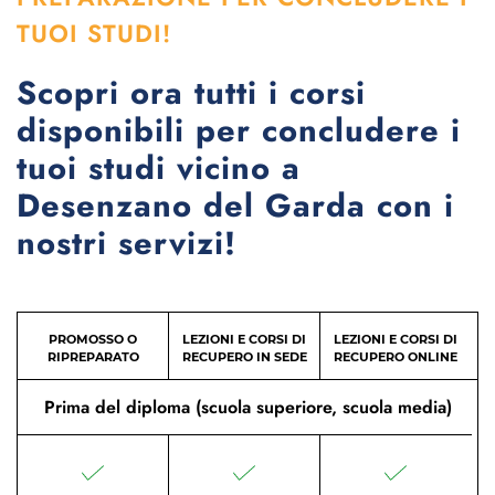
TUOI STUDI!
Scopri ora tutti i corsi
disponibili per concludere i
tuoi studi vicino a
Desenzano del Garda con i
nostri servizi!
PROMOSSO O
LEZIONI E CORSI DI
LEZIONI E CORSI DI
RIPREPARATO
RECUPERO IN SEDE
RECUPERO ONLINE
Prima del diploma (scuola superiore, scuola media)