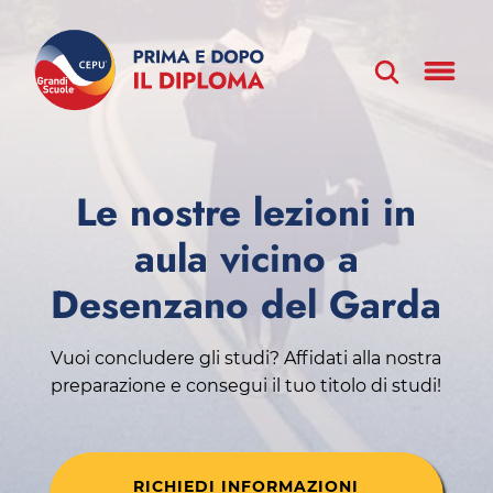
Le nostre lezioni in
aula vicino a
Desenzano del Garda
Vuoi concludere gli studi? Affidati alla nostra
preparazione e consegui il tuo titolo di studi!
RICHIEDI INFORMAZIONI