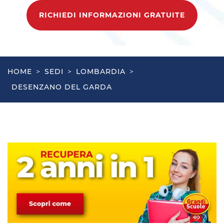
RICHIEDI INFORMAZIONI GRATUITE
HOME
>
SEDI
>
LOMBARDIA
>
DESENZANO DEL GARDA