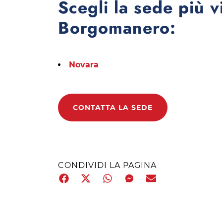
Scegli la sede più v
Borgomanero:
Novara
CONTATTA LA SEDE
CONDIVIDI LA PAGINA