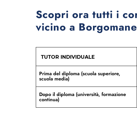
Scopri ora tutti i co
vicino a Borgomaner
TUTOR INDIVIDUALE
Prima del diploma (scuola superiore,
scuola media)
Dopo il diploma (università, formazione
continua)